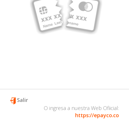
Salir
O ingresa a nuestra Web Ofiicial:
https://epayco.co