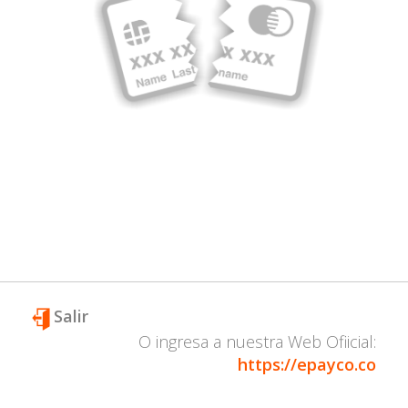
Salir
O ingresa a nuestra Web Ofiicial:
https://epayco.co