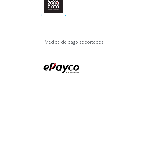
Medios de pago soportados