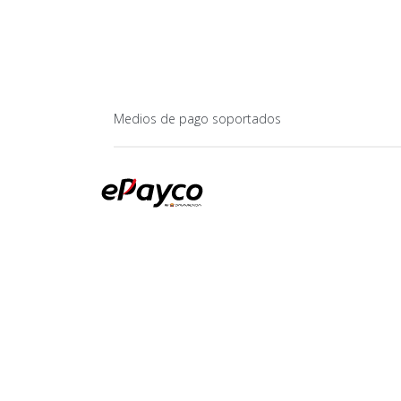
Medios de pago soportados