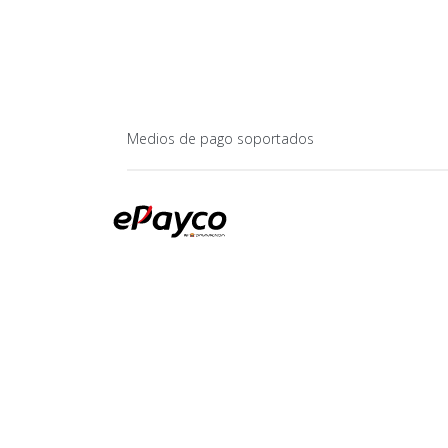
Medios de pago soportados