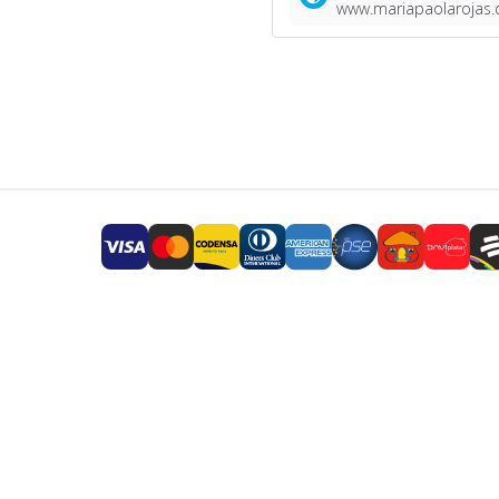
www.mariapaolarojas